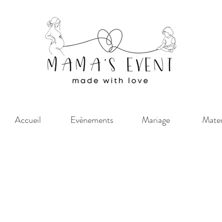
Accueil
Evènements
Mariage
Mater