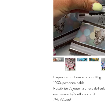
Paquet de bonbons au choix 40g.
100% personnalisable.
Possibilité d'ajouter la photo de l'en
mamasevent@outlook.com).
Prix ​​​​à l'unité.