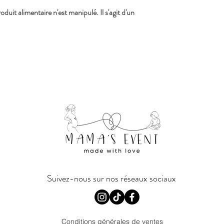
duit alimentaire n'est manipulé. Il s'agit d'un
Suivez-nous sur nos réseaux sociaux
Conditions générales de ventes