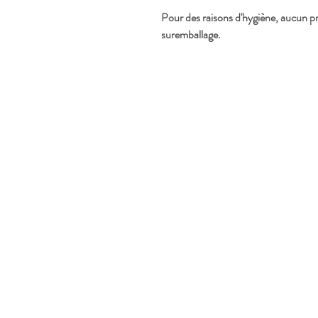
Pour des raisons d'hygiène, aucun pro
suremballage.