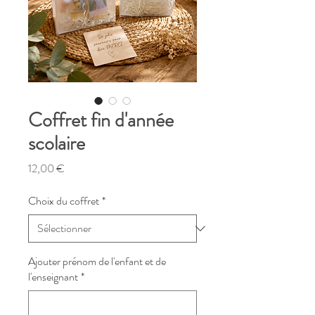
Coffret fin d'année
scolaire
Prix
12,00 €
Choix du coffret
*
Ajouter prénom de l'enfant et de
l'enseignant
*